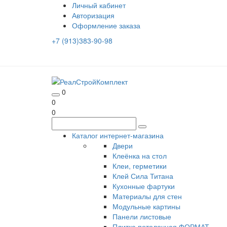
Личный кабинет
Авторизация
Оформление заказа
+7 (913)383-90-98
0
0
0
Каталог интернет-магазина
Двери
Клеёнка на стол
Клеи, герметики
Клей Сила Титана
Кухонные фартуки
Материалы для стен
Модульные картины
Панели листовые
Плитка потолочная ФОРМАТ