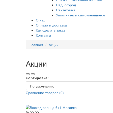
Сад, огород
Сантехника
Уплотнители самоклеящиеся
О нас
Оплата и доставка
Как сделать заказ
Контакты
Главная
Акции
Акции
Сортировка:
Сравнение товаров (0)
₽400.00