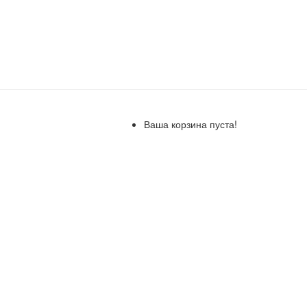
Ваша корзина пуста!