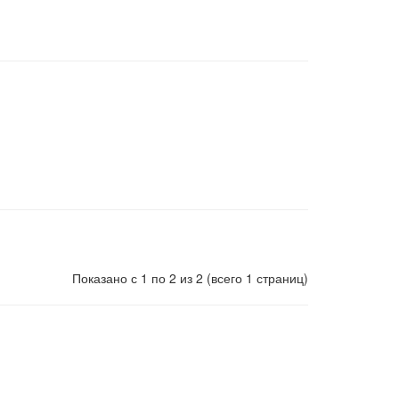
Показано с 1 по 2 из 2 (всего 1 страниц)