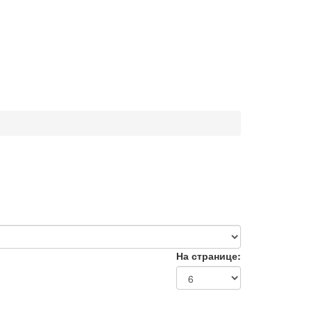
На странице: