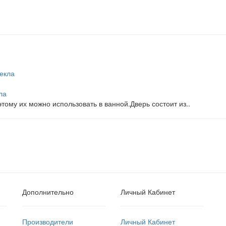
ла
тому их можно использовать в ванной.Дверь состоит из..
Дополнительно
Личный Кабинет
Производители
Личный Кабинет