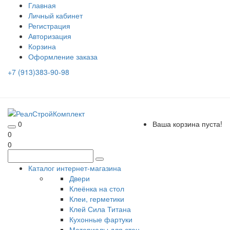
Главная
Личный кабинет
Регистрация
Авторизация
Корзина
Оформление заказа
+7 (913)383-90-98
0
Ваша корзина пуста!
0
0
Каталог интернет-магазина
Двери
Клеёнка на стол
Клеи, герметики
Клей Сила Титана
Кухонные фартуки
Материалы для стен