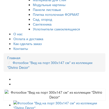
Модульные картины
Панели листовые
Плитка потолочная ФОРМАТ
Сад, огород
Сантехника
Уплотнители самоклеящиеся
О нас
Оплата и доставка
Как сделать заказ
Контакты
Главная
Фотообои "Вид на порт 300х147 см" из коллекции
"Divino Decor"