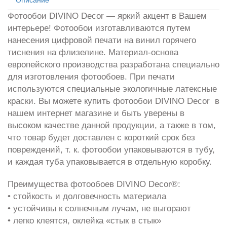
Фотообои DIVINO Decor — яркий акцент в Вашем
интерьере! Фотообои изготавливаются путем
нанесения цифровой печати на винил горячего
тиснения на флизелине. Материал-основа
европейского производства разработана специально
для изготовления фотообоев. При печати
используются специальные экологичные латексные
краски. Вы можете купить фотообои DIVINO Decor в
нашем интернет магазине и быть уверены в
высоком качестве данной продукции, а также в том,
что товар будет доставлен с короткий срок без
повреждений, т. к. фотообои упаковываются в тубу,
и каждая туба упаковывается в отдельную коробку.
Преимущества фотообоев DIVINO Decor®:
• стойкость и долговечность материала
• устойчивы к солнечным лучам, не выгорают
• легко клеятся, оклейка «стык в стык»