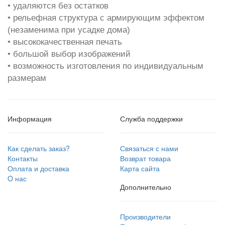
• удаляются без остатков
• рельефная структура с армирующим эффектом
(незаменима при усадке дома)
• высококачественная печать
• большой выбор изображений
• возможность изготовления по индивидуальным
размерам
Информация
Служба поддержки
Как сделать заказ?
Связаться с нами
Контакты
Возврат товара
Оплата и доставка
Карта сайта
O нас
Дополнительно
Производители