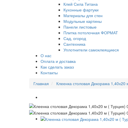
Клей Сила Титана
Кухонные фартуки
Материалы для стен
Модульные картины
Панели листовые
Плитка потолочная ФОРМАТ
Сад, огород
Сантехника
Уплотнители самоклеящиеся
О нас
Оплата и доставка
Как сделать заказ
Контакты
Главная
Клеенка столовая Декорама 1,40х20 м