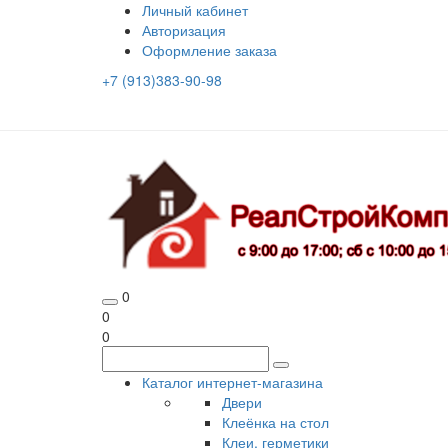
Личный кабинет
Авторизация
Оформление заказа
+7 (913)383-90-98
0
0
0
Каталог интернет-магазина
Двери
Клеёнка на стол
Клеи, герметики