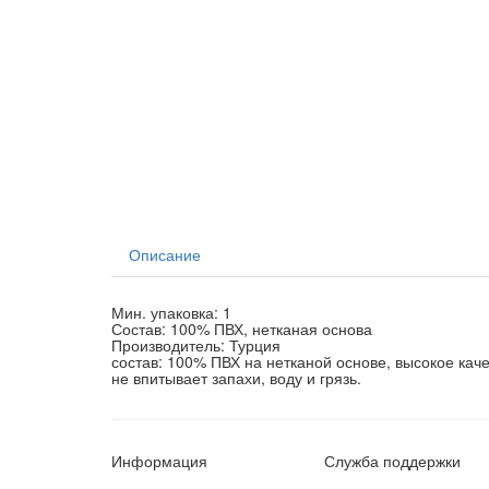
Описание
Мин. упаковка: 1
Состав: 100% ПВХ, нетканая основа
Производитель: Турция
состав: 100% ПВХ на нетканой основе, высокое качес
не впитывает запахи, воду и грязь.
Информация
Служба поддержки