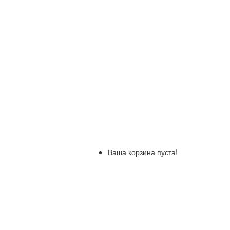
Ваша корзина пуста!