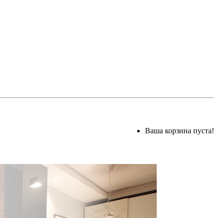
Ваша корзина пуста!