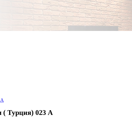
( Турция) 023 A