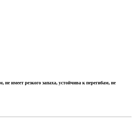
 не имеет резкого запаха, устойчива к перегибам, не