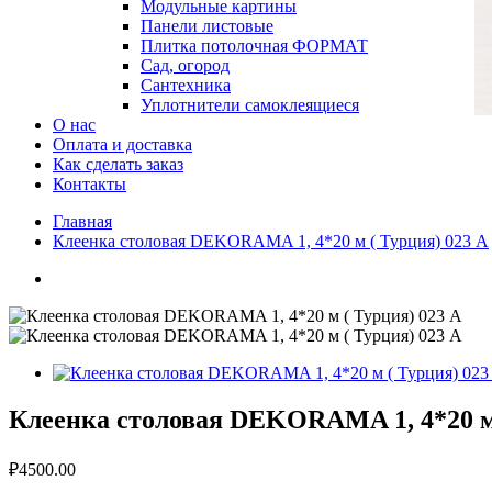
Модульные картины
Панели листовые
Плитка потолочная ФОРМАТ
Сад, огород
Сантехника
Уплотнители самоклеящиеся
О нас
Оплата и доставка
Как сделать заказ
Контакты
Главная
Клеенка столовая DEKORAMA 1, 4*20 м ( Турция) 023 A
Клеенка столовая DEKORAMA 1, 4*20 м 
₽4500.00