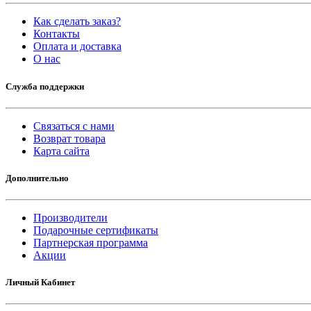
Как сделать заказ?
Контакты
Оплата и доставка
O нас
Служба поддержки
Связаться с нами
Возврат товара
Карта сайта
Дополнительно
Производители
Подарочные сертификаты
Партнерская программа
Акции
Личный Кабинет