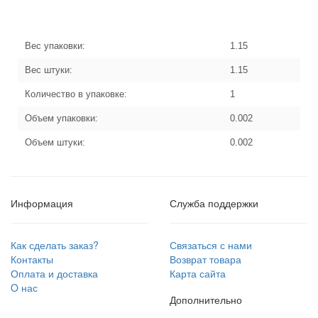
Вес упаковки:
1.15
Вес штуки:
1.15
Количество в упаковке:
1
Объем упаковки:
0.002
Объем штуки:
0.002
Информация
Служба поддержки
Как сделать заказ?
Связаться с нами
Контакты
Возврат товара
Оплата и доставка
Карта сайта
O нас
Дополнительно