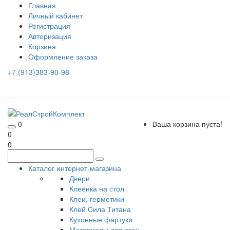
Главная
Личный кабинет
Регистрация
Авторизация
Корзина
Оформление заказа
+7 (913)383-90-98
0
Ваша корзина пуста!
0
0
Каталог интернет-магазина
Двери
Клеёнка на стол
Клеи, герметики
Клей Сила Титана
Кухонные фартуки
Материалы для стен