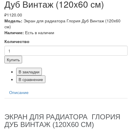
Дуб Винтаж (120x60 см)
₽1120.00
Модель:
Экран для радиатора Глория Дуб Винтаж (120x60
см)
Наличие:
Есть в наличии
Количество
Купить
В закладки
В сравнение
Описание
ЭКРАН ДЛЯ РАДИАТОРА ГЛОРИЯ
ДУБ ВИНТАЖ (120X60 СМ)