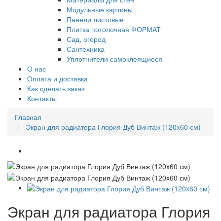
Модульные картины
Панели листовые
Плитка потолочная ФОРМАТ
Сад, огород
Сантехника
Уплотнители самоклеящиеся
О нас
Оплата и доставка
Как сделать заказ
Контакты
Главная
Экран для радиатора Глория Дуб Винтаж (120x60 см)
Экран для радиатора Глория