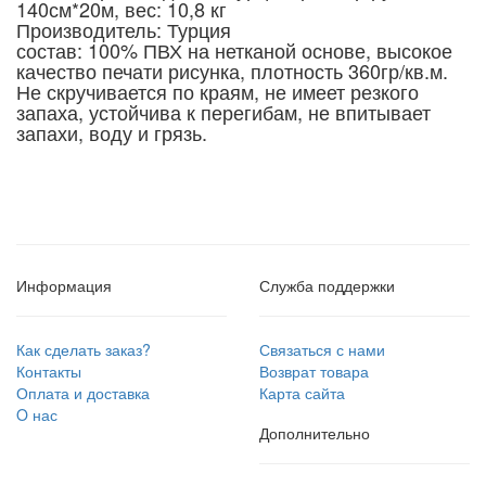
140см*20м, вес: 10,8 кг
Производитель: Турция
состав: 100% ПВХ на нетканой основе, высокое
качество печати рисунка, плотность 360гр/кв.м.
Не скручивается по краям, не имеет резкого
запаха, устойчива к перегибам, не впитывает
запахи, воду и грязь.
Информация
Служба поддержки
Как сделать заказ?
Связаться с нами
Контакты
Возврат товара
Оплата и доставка
Карта сайта
O нас
Дополнительно