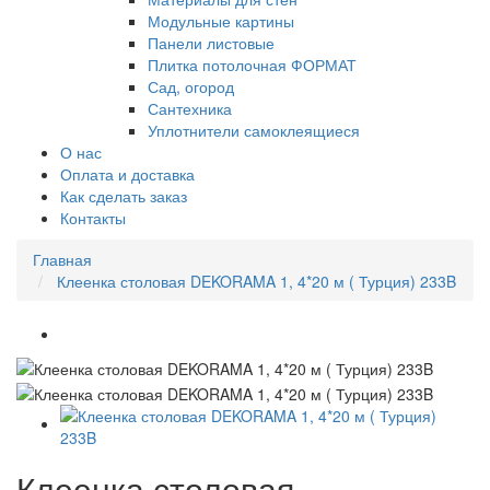
Модульные картины
Панели листовые
Плитка потолочная ФОРМАТ
Сад, огород
Сантехника
Уплотнители самоклеящиеся
О нас
Оплата и доставка
Как сделать заказ
Контакты
Главная
Клеенка столовая DEKORAMA 1, 4*20 м ( Турция) 233B
Клеенка столовая