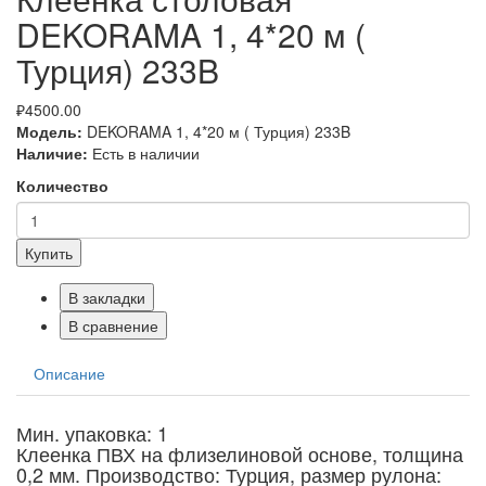
DEKORAMA 1, 4*20 м (
Турция) 233B
₽4500.00
Модель:
DEKORAMA 1, 4*20 м ( Турция) 233B
Наличие:
Есть в наличии
Количество
Купить
В закладки
В сравнение
Описание
Мин. упаковка: 1
Клеенка ПВХ на флизелиновой основе, толщина
0,2 мм. Производство: Турция, размер рулона: