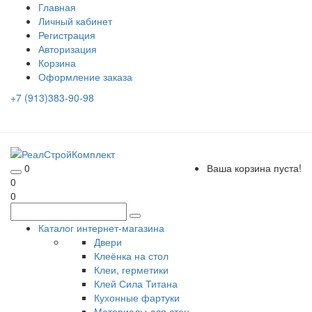
Главная
Личный кабинет
Регистрация
Авторизация
Корзина
Оформление заказа
+7 (913)383-90-98
0
Ваша корзина пуста!
0
0
Каталог интернет-магазина
Двери
Клеёнка на стол
Клеи, герметики
Клей Сила Титана
Кухонные фартуки
Материалы для стен