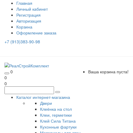
Главная
Личный кабинет
Регистрация
Авторизация
Корзина
Оформление заказа
+7 (913)383-90-98
0
Ваша корзина пуста!
0
0
Каталог интернет-магазина
Двери
Клеёнка на стол
Клеи, герметики
Клей Сила Титана
Кухонные фартуки
Материалы для стен