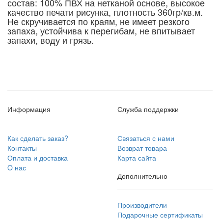
состав: 100% ПВХ на нетканой основе, высокое
качество печати рисунка, плотность 360гр/кв.м.
Не скручивается по краям, не имеет резкого
запаха, устойчива к перегибам, не впитывает
запахи, воду и грязь.
Информация
Служба поддержки
Как сделать заказ?
Связаться с нами
Контакты
Возврат товара
Оплата и доставка
Карта сайта
O нас
Дополнительно
Производители
Подарочные сертификаты