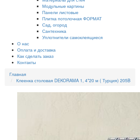
Модульные картины
Панели листовые
Плитка потолочная ФОРМАТ
Сад, огород
Сантехника
Уплотнители самоклеящиеся
О нас
Оплата и доставка
Как сделать заказ
Контакты
Главная
Клеенка столовая DEKORAMA 1, 4*20 м ( Турция) 205B