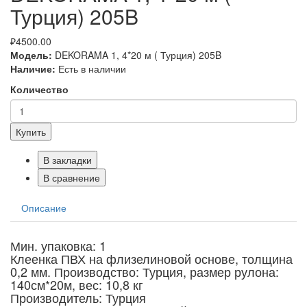
Турция) 205B
₽4500.00
Модель:
DEKORAMA 1, 4*20 м ( Турция) 205B
Наличие:
Есть в наличии
Количество
Купить
В закладки
В сравнение
Описание
Мин. упаковка: 1
Клеенка ПВХ на флизелиновой основе, толщина
0,2 мм. Производство: Турция, размер рулона:
140см*20м, вес: 10,8 кг
Производитель: Турция