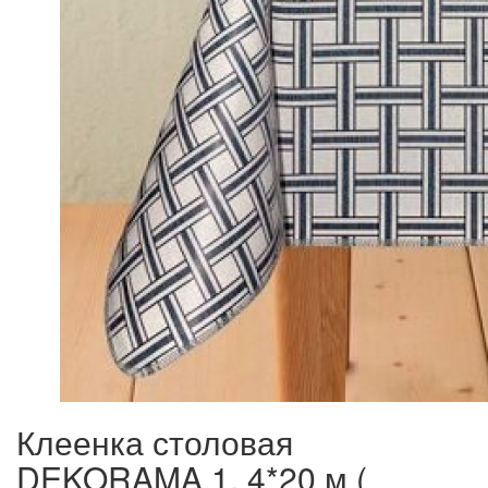
Клеенка столовая
DEKORAMA 1, 4*20 м (