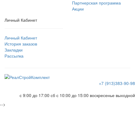
Партнерская программа
Акции
Личный Кабинет
Личный Кабинет
История заказов
Закладки
Рассылка
+7 (913)383-90-98
с 9:00 до 17:00 сб с 10:00 до 15:00 воскресенье выходной
-->