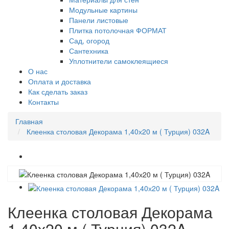
Модульные картины
Панели листовые
Плитка потолочная ФОРМАТ
Сад, огород
Сантехника
Уплотнители самоклеящиеся
О нас
Оплата и доставка
Как сделать заказ
Контакты
Главная
Клеенка столовая Декорама 1,40х20 м ( Турция) 032A
Клеенка столовая Декорама
1,40х20 м ( Турция) 032A