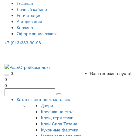
Главная
Личный кабинет
Регистрация
Авторизация
Корзина
Оформление заказа
+7 (913)383-90-98
0
Ваша корзина пуста!
0
0
Каталог интернет-магазина
Двери
Клеёнка на стол
Клеи, герметики
Клей Сила Титана
Кухонные фартуки
Материалы для стен