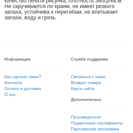
Не скручивается по краям, не имеет резкого
запаха, устойчива к перегибам, не впитывает
запахи, воду и грязь.
Информация
Служба поддержки
Как сделать заказ?
Связаться с нами
Контакты
Возврат товара
Оплата и доставка
Карта сайта
O нас
Дополнительно
Производители
Подарочные сертификаты
Партнерская программа