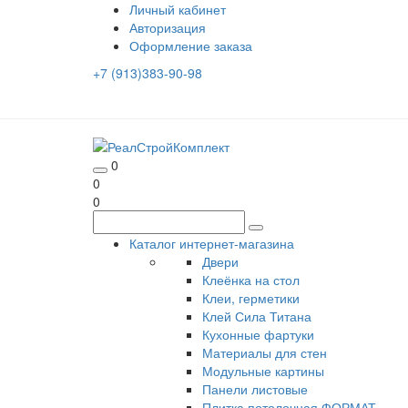
Личный кабинет
Авторизация
Оформление заказа
+7 (913)383-90-98
0
0
0
Каталог интернет-магазина
Двери
Клеёнка на стол
Клеи, герметики
Клей Сила Титана
Кухонные фартуки
Материалы для стен
Модульные картины
Панели листовые
Плитка потолочная ФОРМАТ