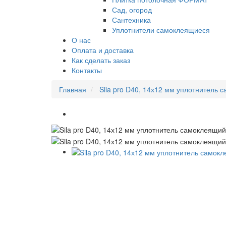
Сад, огород
Сантехника
Уплотнители самоклеящиеся
О нас
Оплата и доставка
Как сделать заказ
Контакты
Главная
Sila pro D40, 14х12 мм уплотнитель 