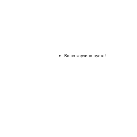
Ваша корзина пуста!