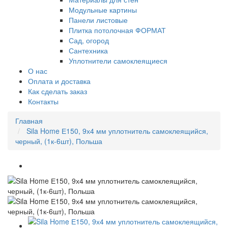
Модульные картины
Панели листовые
Плитка потолочная ФОРМАТ
Сад, огород
Сантехника
Уплотнители самоклеящиеся
О нас
Оплата и доставка
Как сделать заказ
Контакты
Главная
Sila Home Е150, 9х4 мм уплотнитель самоклеящийся,
черный, (1к-6шт), Польша