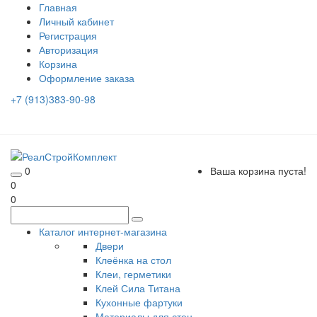
Главная
Личный кабинет
Регистрация
Авторизация
Корзина
Оформление заказа
+7 (913)383-90-98
0
Ваша корзина пуста!
0
0
Каталог интернет-магазина
Двери
Клеёнка на стол
Клеи, герметики
Клей Сила Титана
Кухонные фартуки
Материалы для стен