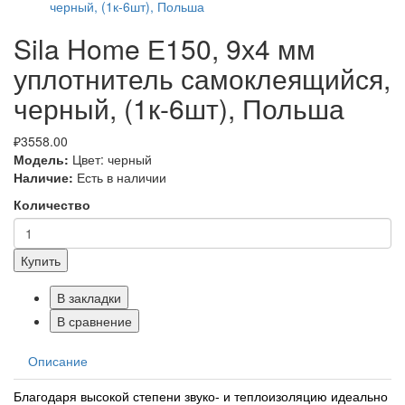
Sila Home Е150, 9х4 мм
уплотнитель самоклеящийся,
черный, (1к-6шт), Польша
₽3558.00
Модель:
Цвет: черный
Наличие:
Есть в наличии
Количество
Купить
В закладки
В сравнение
Описание
Благодаря высокой степени звуко- и теплоизоляцию идеально