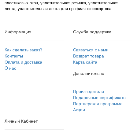
пластиковых окон,
уплотнительная резинка, уплотнительная
лента, уплотнительная лента для профиля гипсокартона
Информация
Служба поддержки
Как сделать заказ?
Связаться с нами
Контакты
Возврат товара
Оплата и доставка
Карта сайта
O нас
Дополнительно
Производители
Подарочные сертификаты
Партнерская программа
Акции
Личный Кабинет