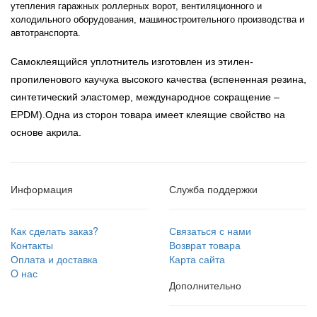
утепления гаражных роллерных ворот, вентиляционного и
холодильного оборудования, машиностроительного производства и
автотранспорта.
Самоклеящийся уплотнитель изготовлен из этилен-
пропиленового каучука высокого качества (вспененная резина,
синтетический эластомер, международное сокращение –
EPDM).
Одна из сторон товара имеет клеящие свойство на
основе акрила.
Информация
Служба поддержки
Как сделать заказ?
Связаться с нами
Контакты
Возврат товара
Оплата и доставка
Карта сайта
O нас
Дополнительно