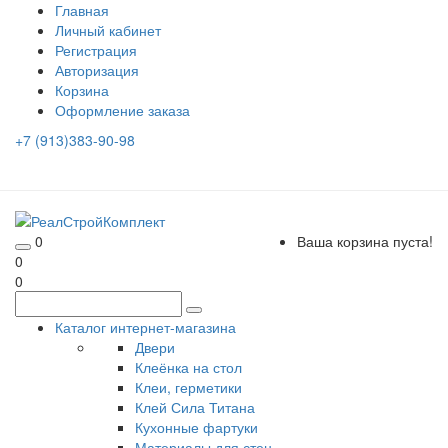
Главная
Личный кабинет
Регистрация
Авторизация
Корзина
Оформление заказа
+7 (913)383-90-98
0
Ваша корзина пуста!
0
0
Каталог интернет-магазина
Двери
Клеёнка на стол
Клеи, герметики
Клей Сила Титана
Кухонные фартуки
Материалы для стен