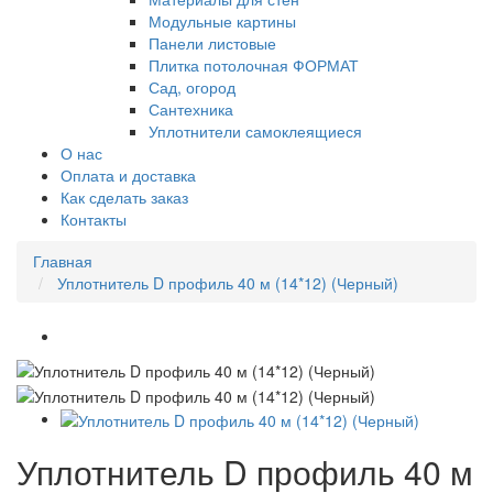
Модульные картины
Панели листовые
Плитка потолочная ФОРМАТ
Сад, огород
Сантехника
Уплотнители самоклеящиеся
О нас
Оплата и доставка
Как сделать заказ
Контакты
Главная
Уплотнитель D профиль 40 м (14*12) (Черный)
Уплотнитель D профиль 40 м