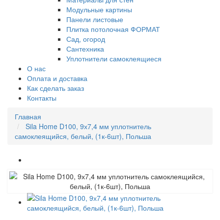
Модульные картины
Панели листовые
Плитка потолочная ФОРМАТ
Сад, огород
Сантехника
Уплотнители самоклеящиеся
О нас
Оплата и доставка
Как сделать заказ
Контакты
Главная
Sila Home D100, 9х7,4 мм уплотнитель
самоклеящийся, белый, (1к-6шт), Польша