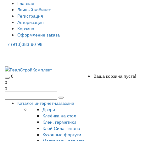
Главная
Личный кабинет
Регистрация
Авторизация
Корзина
Оформление заказа
+7 (913)383-90-98
0
Ваша корзина пуста!
0
0
Каталог интернет-магазина
Двери
Клеёнка на стол
Клеи, герметики
Клей Сила Титана
Кухонные фартуки
Материалы для стен