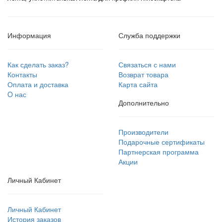
Информация
Служба поддержки
Как сделать заказ?
Связаться с нами
Контакты
Возврат товара
Оплата и доставка
Карта сайта
O нас
Дополнительно
Производители
Подарочные сертификаты
Партнерская программа
Акции
Личный Кабинет
Личный Кабинет
История заказов