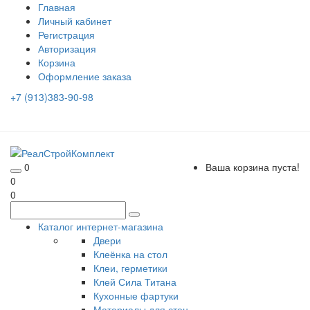
Главная
Личный кабинет
Регистрация
Авторизация
Корзина
Оформление заказа
+7 (913)383-90-98
0
Ваша корзина пуста!
0
0
Каталог интернет-магазина
Двери
Клеёнка на стол
Клеи, герметики
Клей Сила Титана
Кухонные фартуки
Материалы для стен