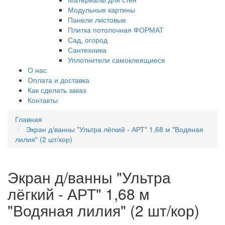
Модульные картины
Панели листовые
Плитка потолочная ФОРМАТ
Сад, огород
Сантехника
Уплотнители самоклеящиеся
О нас
Оплата и доставка
Как сделать заказ
Контакты
Главная
Экран д/ванны "Ультра лёгкий - АРТ" 1,68 м "Водяная
лилия" (2 шт/кор)
Экран д/ванны "Ультра
лёгкий - АРТ" 1,68 м
"Водяная лилия" (2 шт/кор)