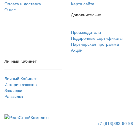
Оплата и доставка
Карта сайта
O нас
Дополнительно
Производители
Подарочные сертификаты
Партнерская программа
Акции
Личный Кабинет
Личный Кабинет
История заказов
Закладки
Рассылка
+7 (913)383-90-98