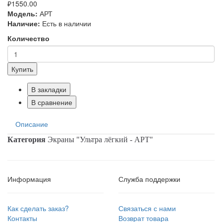
₽1550.00
Модель:
АРТ
Наличие:
Есть в наличии
Количество
Купить
В закладки
В сравнение
Описание
Категория
Экраны "Ультра лёгкий - АРТ"
Информация
Служба поддержки
Как сделать заказ?
Связаться с нами
Контакты
Возврат товара