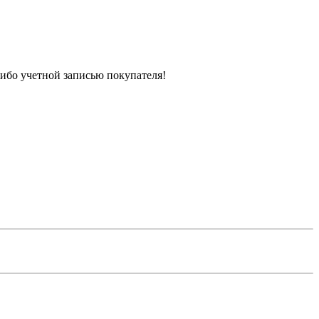
либо учетной записью покупателя!