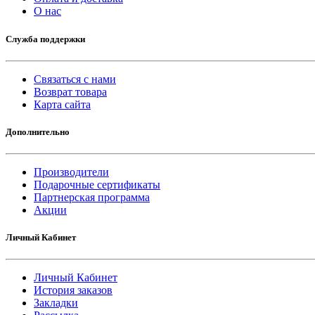
O нас
Служба поддержки
Связаться с нами
Возврат товара
Карта сайта
Дополнительно
Производители
Подарочные сертификаты
Партнерская программа
Акции
Личный Кабинет
Личный Кабинет
История заказов
Закладки