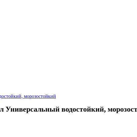
л Универсальный водостойкий, морозос