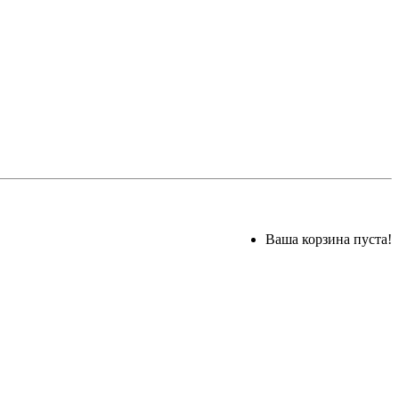
Ваша корзина пуста!