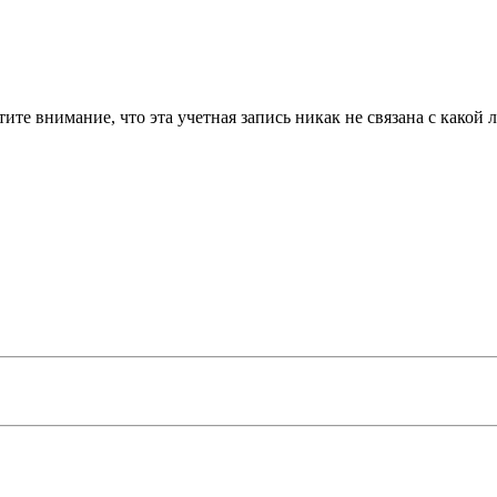
те внимание, что эта учетная запись никак не связана с какой 