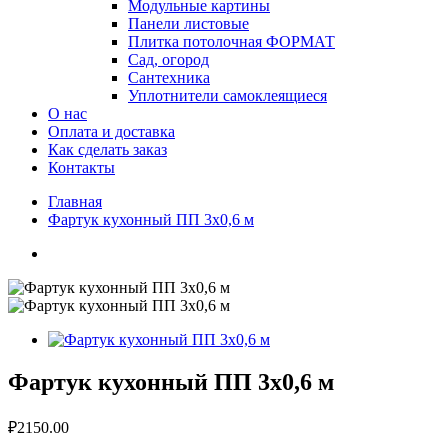
Модульные картины
Панели листовые
Плитка потолочная ФОРМАТ
Сад, огород
Сантехника
Уплотнители самоклеящиеся
О нас
Оплата и доставка
Как сделать заказ
Контакты
Главная
Фартук кухонный ПП 3х0,6 м
Фартук кухонный ПП 3х0,6 м
₽2150.00