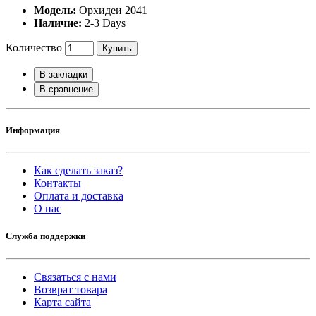
Модель:
Орхидеи 2041
Наличие:
2-3 Days
Количество
Купить
В закладки
В сравнение
Информация
Как сделать заказ?
Контакты
Оплата и доставка
O нас
Служба поддержки
Связаться с нами
Возврат товара
Карта сайта